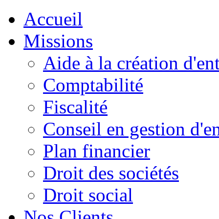
Accueil
Missions
Aide à la création d'en
Comptabilité
Fiscalité
Conseil en gestion d'en
Plan financier
Droit des sociétés
Droit social
Nos Clients