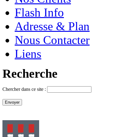
Flash Info
Adresse & Plan
Nous Contacter
Liens
Recherche
Chercher dans ce site :