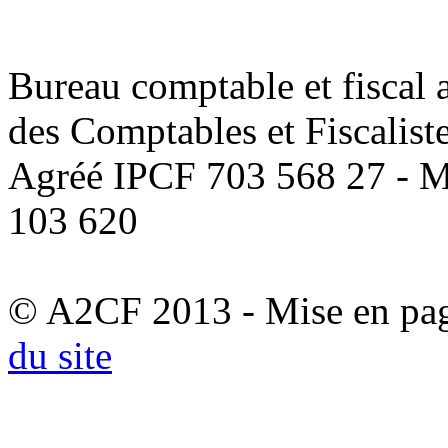
Bureau comptable et fiscal a
des Comptables et Fiscalist
Agréé IPCF 703 568 27 - M
103 620
© A2CF 2013 - Mise en pa
du site