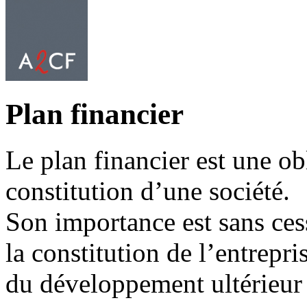
Plan financier
Le plan financier est une obl
constitution d’une société.
Son importance est sans ces
la constitution de l’entrepri
du développement ultérieur 