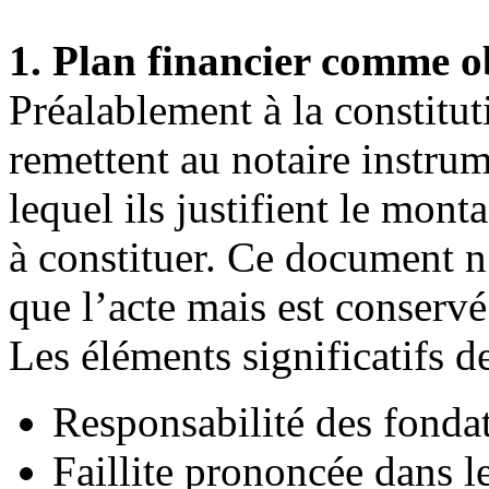
1. Plan financier comme ob
Préalablement à la constitut
remettent au notaire instru
lequel ils justifient le monta
à constituer. Ce document 
que l’acte mais est conservé 
Les éléments significatifs de
Responsabilité des fonda
Faillite prononcée dans le