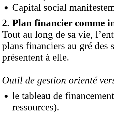
Capital social manifestem
2. Plan financier comme i
Tout au long de sa vie, l’ent
plans financiers au gré des s
présentent à elle.
Outil de gestion orienté vers
le tableau de financement
ressources).