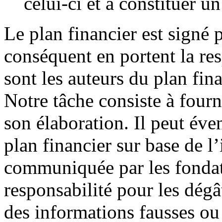
celui-ci et à constituer u
Le plan financier est signé p
conséquent en portent la res
sont les auteurs du plan fina
Notre tâche consiste à fourn
son élaboration. Il peut éve
plan financier sur base de l’
communiquée par les fondat
responsabilité pour les dégâ
des informations fausses ou