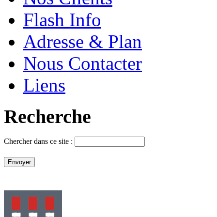
Flash Info
Adresse & Plan
Nous Contacter
Liens
Recherche
Chercher dans ce site :