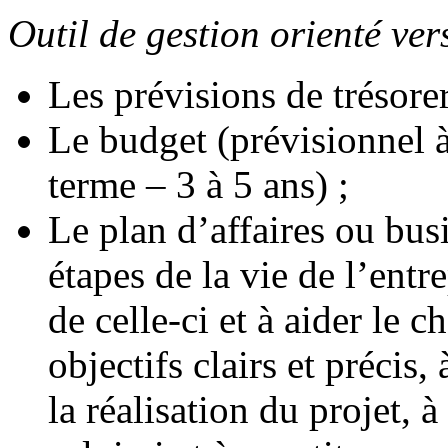
Outil de gestion orienté vers
Les prévisions de trésorer
Le budget (prévisionnel 
terme – 3 à 5 ans) ;
Le plan d’affaires ou bus
étapes de la vie de l’entrep
de celle-ci et à aider le 
objectifs clairs et précis
la réalisation du projet, 