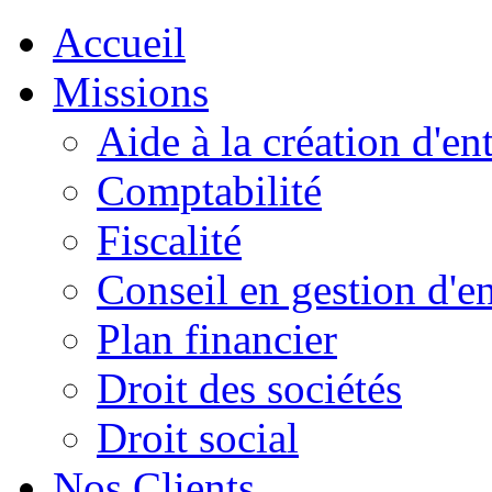
Accueil
Missions
Aide à la création d'en
Comptabilité
Fiscalité
Conseil en gestion d'en
Plan financier
Droit des sociétés
Droit social
Nos Clients